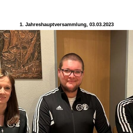
1. Jahreshauptversammlung, 03.03.2023