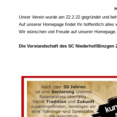
H
Unser Verein wurde am 22.2.22 gegründet und beh
Auf unserer Homepage findet Ihr hoffentlich alle
Wir wünschen viel Freude auf unserer Homepage.
Die Vorstandschaft des SC Niederhof/Binzgen 2