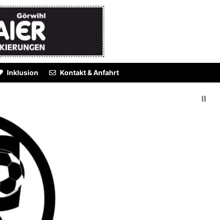
Inklusion
Kontakt & Anfahrt