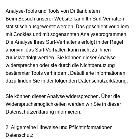
Analyse-Tools und Tools von Drittanbietern
Beim Besuch unserer Website kann Ihr Surf-Verhalten
statistisch ausgewertet werden. Das geschieht vor allem
mit Cookies und mit sogenannten Analyseprogrammen.
Die Analyse Ihres Surf-Verhaltens erfolgt in der Regel
anonym; das Surf-Verhalten kann nicht zu Ihnen
zurückverfolgt werden. Sie können dieser Analyse
widersprechen oder sie durch die Nichtbenutzung
bestimmter Tools verhindern. Detaillierte Informationen
dazu finden Sie in der folgenden Datenschutzerklärung.
Sie können dieser Analyse widersprechen. Über die
Widerspruchsmöglichkeiten werden wir Sie in dieser
Datenschutzerklärung informieren.
2. Allgemeine Hinweise und Pflichtinformationen
Datenschutz