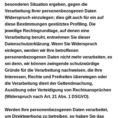
besonderen Situation ergeben, gegen die
Verarbeitung Ihrer personenbezogenen Daten
Widerspruch einzulegen; dies gilt auch für ein auf
diese Bestimmungen gestütztes Profiling. Die
jeweilige Rechtsgrundlage, auf denen eine
Verarbeitung beruht, entnehmen Sie dieser
Datenschutzerklärung. Wenn Sie Widerspruch
einlegen, werden wir Ihre betroffenen
personenbezogenen Daten nicht mehr verarbeiten, es
sei denn, wir können zwingende schutzwürdige
Gründe für die Verarbeitung nachweisen, die Ihre
Interessen, Rechte und Freiheiten überwiegen oder
die Verarbeitung dient der Geltendmachung,
Ausübung oder Verteidigung von Rechtsansprüchen
(Widerspruch nach Art. 21 Abs. 1 DSGVO).
Werden Ihre personenbezogenen Daten verarbeitet,
um Direktwerbung zu betreiben, so haben Sie das