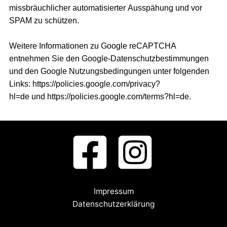
missbräuchlicher automatisierter Ausspähung und vor
SPAM zu schützen.
Weitere Informationen zu Google reCAPTCHA
entnehmen Sie den Google-Datenschutzbestimmungen
und den Google Nutzungsbedingungen unter folgenden
Links:
https://policies.google.com/privacy?
hl=de
und
https://policies.google.com/terms?hl=de
.
Impressum
Datenschutzerklärung