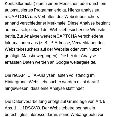
Kontaktformular) durch einen Menschen oder durch ein
automatisiertes Programm erfolgt. Hierzu analysiert
reCAPTCHA das Verhalten des Websitebesuchers
anhand verschiedener Merkmale. Diese Analyse beginnt
automatisch, sobald der Websitebesucher die Website
betritt. Zur Analyse wertet reCAPTCHA verschiedene
Informationen aus (z. B. IP-Adresse, Verweildauer des
Websitebesuchers auf der Website oder vom Nutzer
getätigte Mausbewegungen). Die bei der Analyse
erfassten Daten werden an Google weitergeleitet.
Die reCAPTCHA-Analysen laufen vollständig im
Hintergrund. Websitebesucher werden nicht darauf
hingewiesen, dass eine Analyse stattfindet.
Die Datenverarbeitung erfolgt auf Grundlage von Art. 6
Abs. 1 lit. f DSGVO. Der Websitebetreiber hat ein
berechtigtes Interesse daran, seine Webangebote vor