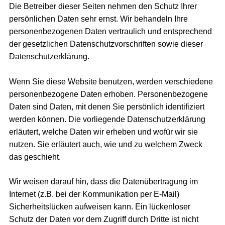
Die Betreiber dieser Seiten nehmen den Schutz Ihrer
persönlichen Daten sehr ernst. Wir behandeln Ihre
personenbezogenen Daten vertraulich und entsprechend
der gesetzlichen Datenschutzvorschriften sowie dieser
Datenschutzerklärung.
Wenn Sie diese Website benutzen, werden verschiedene
personenbezogene Daten erhoben. Personenbezogene
Daten sind Daten, mit denen Sie persönlich identifiziert
werden können. Die vorliegende Datenschutzerklärung
erläutert, welche Daten wir erheben und wofür wir sie
nutzen. Sie erläutert auch, wie und zu welchem Zweck
das geschieht.
Wir weisen darauf hin, dass die Datenübertragung im
Internet (z.B. bei der Kommunikation per E-Mail)
Sicherheitslücken aufweisen kann. Ein lückenloser
Schutz der Daten vor dem Zugriff durch Dritte ist nicht