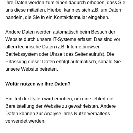
Ihre Daten werden zum einen dadurch erhoben, dass Sie
uns diese mitteilen. Hierbei kann es sich z.B. um Daten
handeln, die Sie in ein Kontaktformular eingeben.
Andere Daten werden automatisch beim Besuch der
Website durch unsere IT-Systeme erfasst. Das sind vor
allem technische Daten (z.B. Internetbrowser,
Betriebssystem oder Uhrzeit des Seitenaufrufs). Die
Erfassung dieser Daten erfolgt automatisch, sobald Sie
unsere Website betreten.
Wofür nutzen wir Ihre Daten?
Ein Teil der Daten wird erhoben, um eine fehlerfreie
Bereitstellung der Website zu gewährleisten. Andere
Daten können zur Analyse Ihres Nutzerverhaltens
verwendet werden.