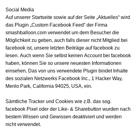
Social Media
Auf unserer Startseite sowie auf der Seite „Aktuelles“ wird
das Plugin „Custom Facebook Feed“ der Firma
smashballoon.com verwendet um dem Besucher die
Möglichkeit zu geben, auch falls dieser nicht Mitglied bei
facebook ist, unsere letzten Beiträge auf facebook zu
lesen. Auch wenn Sie selbst keinen Account bei facebook
haben, können Sie so unsere neuesten Informationen
einsehen. Das von uns verwendete Plugin bindet Inhalte
des sozialen Netzwerks Facebook Inc., 1 Hacker Way,
Menlo Park, California 94025, USA, ein.
Sämtliche Tracker und Cookies wie z.B. das sog.
facebook Pixel oder der Like- & Sharebutton wurden nach
bestem Wissen und Gewissen deaktiviert und werden
nicht verwendet.