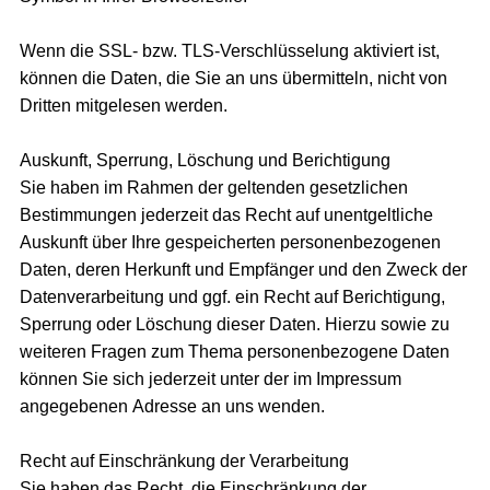
Wenn die SSL- bzw. TLS-Verschlüsselung aktiviert ist,
können die Daten, die Sie an uns übermitteln, nicht von
Dritten mitgelesen werden.
Auskunft, Sperrung, Löschung und Berichtigung
Sie haben im Rahmen der geltenden gesetzlichen
Bestimmungen jederzeit das Recht auf unentgeltliche
Auskunft über Ihre gespeicherten personenbezogenen
Daten, deren Herkunft und Empfänger und den Zweck der
Datenverarbeitung und ggf. ein Recht auf Berichtigung,
Sperrung oder Löschung dieser Daten. Hierzu sowie zu
weiteren Fragen zum Thema personenbezogene Daten
können Sie sich jederzeit unter der im Impressum
angegebenen Adresse an uns wenden.
Recht auf Einschränkung der Verarbeitung
Sie haben das Recht, die Einschränkung der