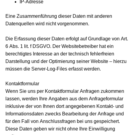
IP-Adresse
Eine Zusammenführung dieser Daten mit anderen
Datenquellen wird nicht vorgenommen.
Die Erfassung dieser Daten erfolgt auf Grundlage von Art.
6 Abs. 1 lit. f DSGVO. Der Websitebetreiber hat ein
berechtigtes Interesse an der technisch fehlerfreien
Darstellung und der Optimierung seiner Website – hierzu
müssen die Server-Log-Files erfasst werden.
Kontaktformular
Wenn Sie uns per Kontaktformular Anfragen zukommen
lassen, werden Ihre Angaben aus dem Anfrageformular
inklusive der von Ihnen dort angegebenen Kontakt- und
Informationsdaten zwecks Bearbeitung der Anfrage und
für den Fall von Anschlussfragen bei uns gespeichert.
Diese Daten geben wir nicht ohne Ihre Einwilligung