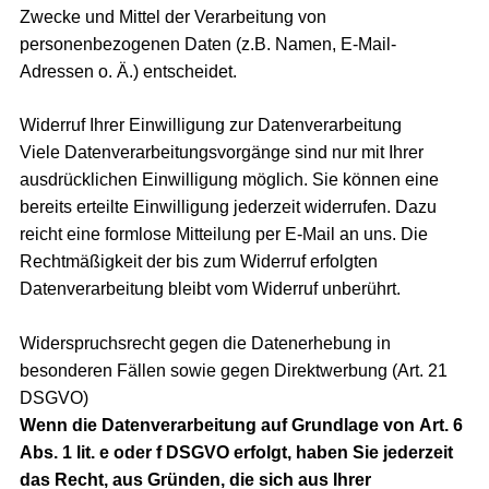
Zwecke und Mittel der Verarbeitung von
personenbezogenen Daten (z.B. Namen, E-Mail-
Adressen o. Ä.) entscheidet.
Widerruf Ihrer Einwilligung zur Datenverarbeitung
Viele Datenverarbeitungsvorgänge sind nur mit Ihrer
ausdrücklichen Einwilligung möglich. Sie können eine
bereits erteilte Einwilligung jederzeit widerrufen. Dazu
reicht eine formlose Mitteilung per E-Mail an uns. Die
Rechtmäßigkeit der bis zum Widerruf erfolgten
Datenverarbeitung bleibt vom Widerruf unberührt.
Widerspruchsrecht gegen die Datenerhebung in
besonderen Fällen sowie gegen Direktwerbung (Art. 21
DSGVO)
Wenn die Datenverarbeitung auf Grundlage von Art. 6
Abs. 1 lit. e oder f DSGVO erfolgt, haben Sie jederzeit
das Recht, aus Gründen, die sich aus Ihrer