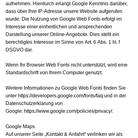
aufnehmen. Hierdurch erlangt Google Kenntnis darüber,
dass über Ihre IP-Adresse unsere Website aufgerufen
wurde. Die Nutzung von Google Web Fonts erfolgt im
Interesse einer einheitlichen und ansprechenden
Darstellung unserer Online-Angebote. Dies stellt ein
berechtigtes Interesse im Sinne von Art. 6 Abs. 1 lit. f
DSGVO dar.
Wenn Ihr Browser Web Fonts nicht unterstützt, wird eine
Standardschrift von Ihrem Computer genutzt.
Weitere Informationen zu Google Web Fonts finden Sie
unter
https://developers.google.com/fonts/faq
und in der
Datenschutzerklärung von
Google:
https://www.google.com/policies/privacy/
.
Google Maps
Auf unserer Seite „Kontakt & Anfahrt“ verlinken wir als