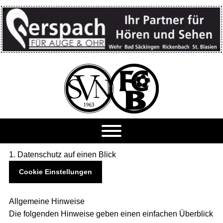
Zum
Inhalt
springen
1. Datenschutz auf einen Blick
Cookie Einstellungen
Allgemeine Hinweise
Die folgenden Hinweise geben einen einfachen Überblick