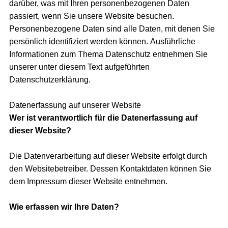
darüber, was mit Ihren personenbezogenen Daten
passiert, wenn Sie unsere Website besuchen.
Personenbezogene Daten sind alle Daten, mit denen Sie
persönlich identifiziert werden können. Ausführliche
Informationen zum Thema Datenschutz entnehmen Sie
unserer unter diesem Text aufgeführten
Datenschutzerklärung.
Datenerfassung auf unserer Website
Wer ist verantwortlich für die Datenerfassung auf
dieser Website?
Die Datenverarbeitung auf dieser Website erfolgt durch
den Websitebetreiber. Dessen Kontaktdaten können Sie
dem Impressum dieser Website entnehmen.
Wie erfassen wir Ihre Daten?