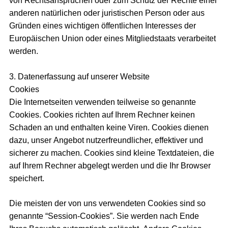
von Rechtsansprüchen oder zum Schutz der Rechte einer
anderen natürlichen oder juristischen Person oder aus
Gründen eines wichtigen öffentlichen Interesses der
Europäischen Union oder eines Mitgliedstaats verarbeitet
werden.
3. Datenerfassung auf unserer Website
Cookies
Die Internetseiten verwenden teilweise so genannte
Cookies. Cookies richten auf Ihrem Rechner keinen
Schaden an und enthalten keine Viren. Cookies dienen
dazu, unser Angebot nutzerfreundlicher, effektiver und
sicherer zu machen. Cookies sind kleine Textdateien, die
auf Ihrem Rechner abgelegt werden und die Ihr Browser
speichert.
Die meisten der von uns verwendeten Cookies sind so
genannte “Session-Cookies”. Sie werden nach Ende