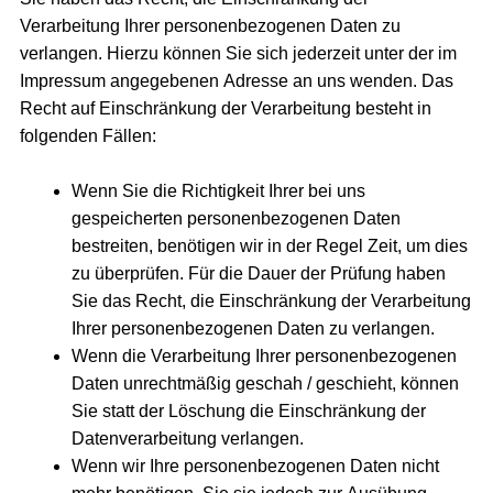
Verarbeitung Ihrer personenbezogenen Daten zu
verlangen. Hierzu können Sie sich jederzeit unter der im
Impressum angegebenen Adresse an uns wenden. Das
Recht auf Einschränkung der Verarbeitung besteht in
folgenden Fällen:
Wenn Sie die Richtigkeit Ihrer bei uns
gespeicherten personenbezogenen Daten
bestreiten, benötigen wir in der Regel Zeit, um dies
zu überprüfen. Für die Dauer der Prüfung haben
Sie das Recht, die Einschränkung der Verarbeitung
Ihrer personenbezogenen Daten zu verlangen.
Wenn die Verarbeitung Ihrer personenbezogenen
Daten unrechtmäßig geschah / geschieht, können
Sie statt der Löschung die Einschränkung der
Datenverarbeitung verlangen.
Wenn wir Ihre personenbezogenen Daten nicht