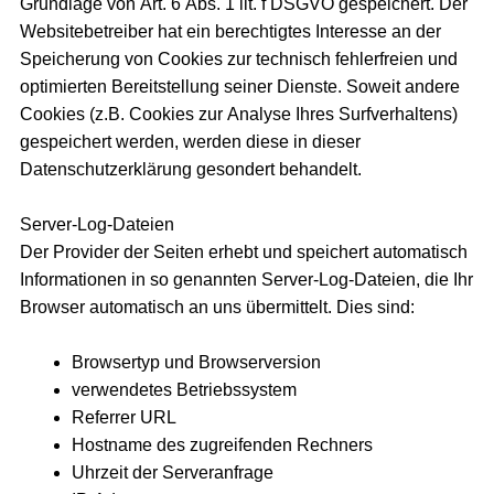
Grundlage von Art. 6 Abs. 1 lit. f DSGVO gespeichert. Der
Websitebetreiber hat ein berechtigtes Interesse an der
Speicherung von Cookies zur technisch fehlerfreien und
optimierten Bereitstellung seiner Dienste. Soweit andere
Cookies (z.B. Cookies zur Analyse Ihres Surfverhaltens)
gespeichert werden, werden diese in dieser
Datenschutzerklärung gesondert behandelt.
Server-Log-Dateien
Der Provider der Seiten erhebt und speichert automatisch
Informationen in so genannten Server-Log-Dateien, die Ihr
Browser automatisch an uns übermittelt. Dies sind:
Browsertyp und Browserversion
verwendetes Betriebssystem
Referrer URL
Hostname des zugreifenden Rechners
Uhrzeit der Serveranfrage