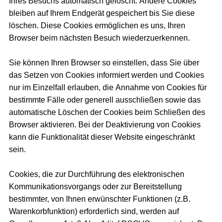
Ihres Besuchs automatisch gelöscht. Andere Cookies
bleiben auf Ihrem Endgerät gespeichert bis Sie diese
löschen. Diese Cookies ermöglichen es uns, Ihren
Browser beim nächsten Besuch wiederzuerkennen.
Sie können Ihren Browser so einstellen, dass Sie über
das Setzen von Cookies informiert werden und Cookies
nur im Einzelfall erlauben, die Annahme von Cookies für
bestimmte Fälle oder generell ausschließen sowie das
automatische Löschen der Cookies beim Schließen des
Browser aktivieren. Bei der Deaktivierung von Cookies
kann die Funktionalität dieser Website eingeschränkt
sein.
Cookies, die zur Durchführung des elektronischen
Kommunikationsvorgangs oder zur Bereitstellung
bestimmter, von Ihnen erwünschter Funktionen (z.B.
Warenkorbfunktion) erforderlich sind, werden auf