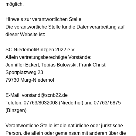
möglich.
Hinweis zur verantwortlichen Stelle
Die verantwortliche Stelle für die Datenverarbeitung auf
dieser Website ist:
SC Niederhof/Binzgen 2022 e.V.
Allein vertretungsberechtigte Vorstände:
Jenniffer Eckert, Tobias Butowski, Frank Christl
Sportplatzweg 23
79730 Murg-Niederhof
E-Mail: vorstand@scnb22.de
Telefon: 07763/8032008 (Niederhof) und 07763/ 6875
(Binzgen)
Verantwortliche Stelle ist die natürliche oder juristische
Person, die allein oder gemeinsam mit anderen über die