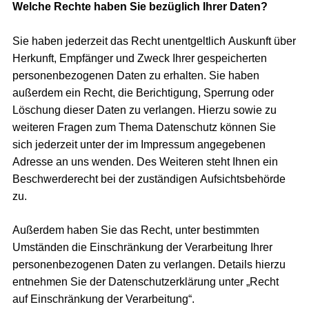
Welche Rechte haben Sie bezüglich Ihrer Daten?
Sie haben jederzeit das Recht unentgeltlich Auskunft über
Herkunft, Empfänger und Zweck Ihrer gespeicherten
personenbezogenen Daten zu erhalten. Sie haben
außerdem ein Recht, die Berichtigung, Sperrung oder
Löschung dieser Daten zu verlangen. Hierzu sowie zu
weiteren Fragen zum Thema Datenschutz können Sie
sich jederzeit unter der im Impressum angegebenen
Adresse an uns wenden. Des Weiteren steht Ihnen ein
Beschwerderecht bei der zuständigen Aufsichtsbehörde
zu.
Außerdem haben Sie das Recht, unter bestimmten
Umständen die Einschränkung der Verarbeitung Ihrer
personenbezogenen Daten zu verlangen. Details hierzu
entnehmen Sie der Datenschutzerklärung unter „Recht
auf Einschränkung der Verarbeitung“.