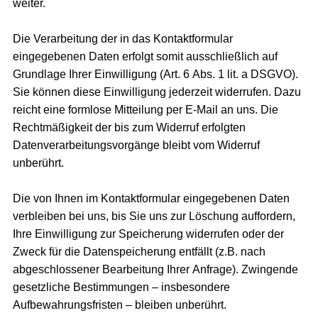
weiter.
Die Verarbeitung der in das Kontaktformular
eingegebenen Daten erfolgt somit ausschließlich auf
Grundlage Ihrer Einwilligung (Art. 6 Abs. 1 lit. a DSGVO).
Sie können diese Einwilligung jederzeit widerrufen. Dazu
reicht eine formlose Mitteilung per E-Mail an uns. Die
Rechtmäßigkeit der bis zum Widerruf erfolgten
Datenverarbeitungsvorgänge bleibt vom Widerruf
unberührt.
Die von Ihnen im Kontaktformular eingegebenen Daten
verbleiben bei uns, bis Sie uns zur Löschung auffordern,
Ihre Einwilligung zur Speicherung widerrufen oder der
Zweck für die Datenspeicherung entfällt (z.B. nach
abgeschlossener Bearbeitung Ihrer Anfrage). Zwingende
gesetzliche Bestimmungen – insbesondere
Aufbewahrungsfristen – bleiben unberührt.