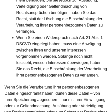
mehr benötigen, Sie sie jedoch zur Ausübung,
Verteidigung oder Geltendmachung von
Rechtsansprüchen benötigen, haben Sie das
Recht, statt der Löschung die Einschränkung der
Verarbeitung Ihrer personenbezogenen Daten zu
verlangen.
Wenn Sie einen Widerspruch nach Art. 21 Abs. 1
DSGVO eingelegt haben, muss eine Abwägung
zwischen Ihren und unseren Interessen
vorgenommen werden. Solange noch nicht
feststeht, wessen Interessen überwiegen, haben
Sie das Recht, die Einschränkung der Verarbeitung
Ihrer personenbezogenen Daten zu verlangen.
Wenn Sie die Verarbeitung Ihrer personenbezogenen
Daten eingeschränkt haben, dürfen diese Daten – von
ihrer Speicherung abgesehen – nur mit Ihrer Einwilligung
oder zur Geltendmachung, Ausübung oder Verteidigung