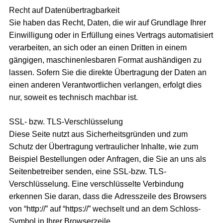
Recht auf Datenübertragbarkeit
Sie haben das Recht, Daten, die wir auf Grundlage Ihrer
Einwilligung oder in Erfüllung eines Vertrags automatisiert
verarbeiten, an sich oder an einen Dritten in einem
gängigen, maschinenlesbaren Format aushändigen zu
lassen. Sofern Sie die direkte Übertragung der Daten an
einen anderen Verantwortlichen verlangen, erfolgt dies
nur, soweit es technisch machbar ist.
SSL- bzw. TLS-Verschlüsselung
Diese Seite nutzt aus Sicherheitsgründen und zum
Schutz der Übertragung vertraulicher Inhalte, wie zum
Beispiel Bestellungen oder Anfragen, die Sie an uns als
Seitenbetreiber senden, eine SSL-bzw. TLS-
Verschlüsselung. Eine verschlüsselte Verbindung
erkennen Sie daran, dass die Adresszeile des Browsers
von “http://” auf “https://” wechselt und an dem Schloss-
Symbol in Ihrer Browserzeile.