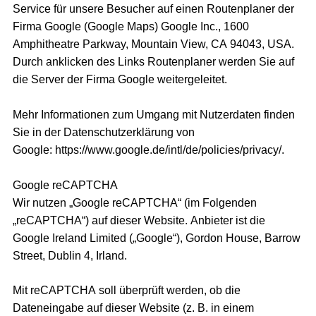
Service für unsere Besucher auf einen Routenplaner der
Firma Google (Google Maps) Google Inc., 1600
Amphitheatre Parkway, Mountain View, CA 94043, USA.
Durch anklicken des Links Routenplaner werden Sie auf
die Server der Firma Google weitergeleitet.
Mehr Informationen zum Umgang mit Nutzerdaten finden
Sie in der Datenschutzerklärung von
Google:
https://www.google.de/intl/de/policies/privacy/
.
Google reCAPTCHA
Wir nutzen „Google reCAPTCHA“ (im Folgenden
„reCAPTCHA“) auf dieser Website. Anbieter ist die
Google Ireland Limited („Google“), Gordon House, Barrow
Street, Dublin 4, Irland.
Mit reCAPTCHA soll überprüft werden, ob die
Dateneingabe auf dieser Website (z. B. in einem