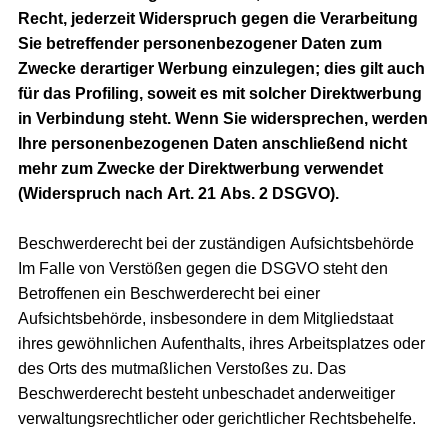
Recht, jederzeit Widerspruch gegen die Verarbeitung
Sie betreffender personenbezogener Daten zum
Zwecke derartiger Werbung einzulegen; dies gilt auch
für das Profiling, soweit es mit solcher Direktwerbung
in Verbindung steht. Wenn Sie widersprechen, werden
Ihre personenbezogenen Daten anschließend nicht
mehr zum Zwecke der Direktwerbung verwendet
(Widerspruch nach Art. 21 Abs. 2 DSGVO).
Beschwerderecht bei der zuständigen Aufsichtsbehörde
Im Falle von Verstößen gegen die DSGVO steht den
Betroffenen ein Beschwerderecht bei einer
Aufsichtsbehörde, insbesondere in dem Mitgliedstaat
ihres gewöhnlichen Aufenthalts, ihres Arbeitsplatzes oder
des Orts des mutmaßlichen Verstoßes zu. Das
Beschwerderecht besteht unbeschadet anderweitiger
verwaltungsrechtlicher oder gerichtlicher Rechtsbehelfe.