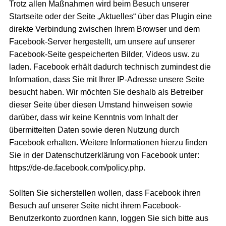
Trotz allen Maßnahmen wird beim Besuch unserer
Startseite oder der Seite „Aktuelles“ über das Plugin eine
direkte Verbindung zwischen Ihrem Browser und dem
Facebook-Server hergestellt, um unsere auf unserer
Facebook-Seite gespeicherten Bilder, Videos usw. zu
laden. Facebook erhält dadurch technisch zumindest die
Information, dass Sie mit Ihrer IP-Adresse unsere Seite
besucht haben. Wir möchten Sie deshalb als Betreiber
dieser Seite über diesen Umstand hinweisen sowie
darüber, dass wir keine Kenntnis vom Inhalt der
übermittelten Daten sowie deren Nutzung durch
Facebook erhalten. Weitere Informationen hierzu finden
Sie in der Datenschutzerklärung von Facebook unter:
https://de-de.facebook.com/policy.php.
Sollten Sie sicherstellen wollen, dass Facebook ihren
Besuch auf unserer Seite nicht ihrem Facebook-
Benutzerkonto zuordnen kann, loggen Sie sich bitte aus