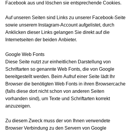
Facebook aus und löschen sie entsprechende Cookies.
Auf unseren Seiten sind Links zu unserer Facebook-Seite
sowie unserem Instagram-Account aufgelistet, durch
Anklicken dieser Links gelangen Sie direkt auf die
Internetseiten der beiden Anbieter.
Google Web Fonts
Diese Seite nutzt zur einheitlichen Darstellung von
Schriftarten so genannte Web Fonts, die von Google
bereitgestellt werden. Beim Aufruf einer Seite lädt Ihr
Browser die benötigten Web Fonts in ihren Browsercache
(falls diese dort nicht schon von anderen Seiten
vorhanden sind), um Texte und Schriftarten korrekt
anzuzeigen.
Zu diesem Zweck muss der von Ihnen verwendete
Browser Verbindung zu den Servern von Google