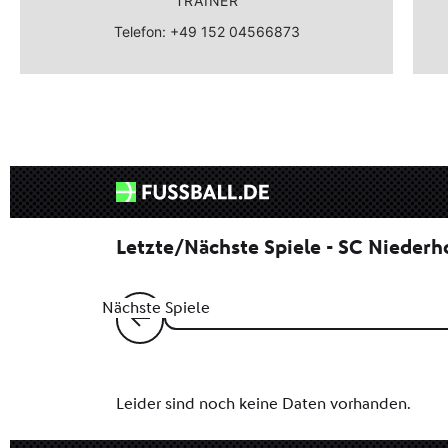
TRAINER
Telefon: +49 152 04566873