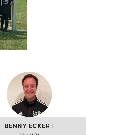
BENNY ECKERT