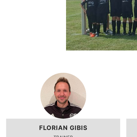
FLORIAN GIBIS