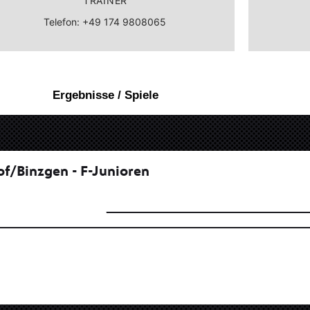
TRAINER
Telefon: +49 174 9808065
Ergebnisse / Spiele