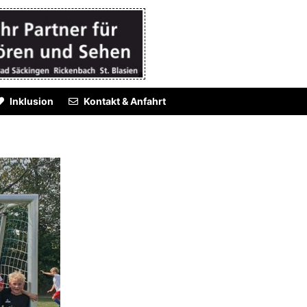
Inklusion
Kontakt & Anfahrt