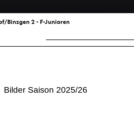
Bilder Saison 2025/26