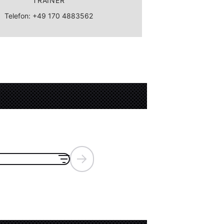
TRAINER
Telefon: +49 170 4883562