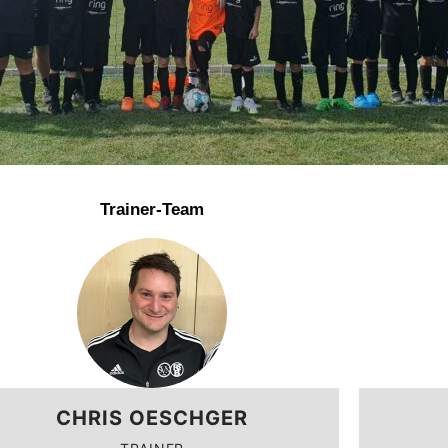
Trainer-Team
CHRIS OESCHGER