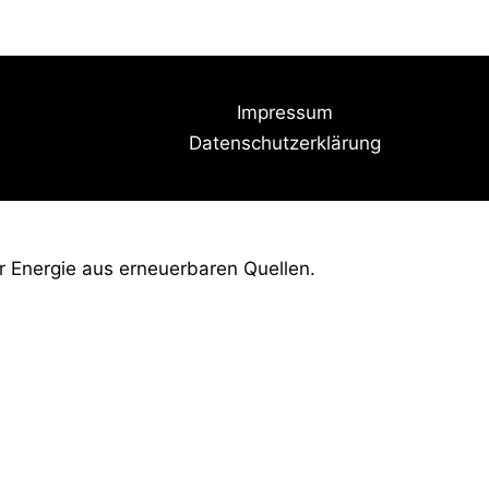
Impressum
Datenschutzerklärung
r Energie aus erneuerbaren Quellen.