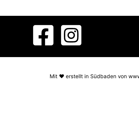
Mit ❤️ erstellt in Südbaden von ww